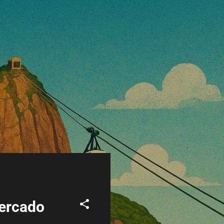
mercado